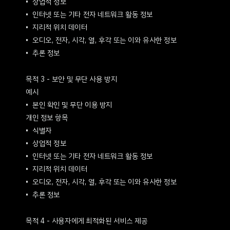
상업적 정보
인터넷 또는 기타 전자 네트워크 활동 정보
지리적 위치 데이터
오디오, 전자, 시각, 열, 후각 또는 이와 유사한 정보
추론 정보
목적 3 - 보안 및 무단 사용 방지
예시
본인 확인 및 무단 이용 방지
개인 정보 항목
식별자
상업적 정보
인터넷 또는 기타 전자 네트워크 활동 정보
지리적 위치 데이터
오디오, 전자, 시각, 열, 후각 또는 이와 유사한 정보
추론 정보
목적 4 - 사용자에게 최적화된 서비스 제공