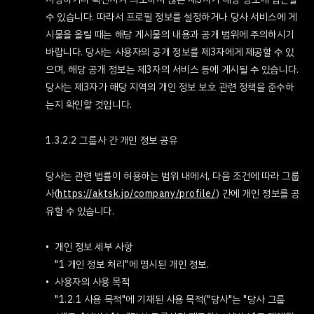
수 있습니다. 따라서 프로필 정보를 설정하거나 당사 서비스에 게
시물을 올릴 때는 해당 게시물의 내용과 공개 범위에 주의하시기
바랍니다. 당사는 사용자의 공개 정보를 제3자에게 제공할 수 있
으며, 해당 공개 정보는 제3자의 서비스 등에 게시될 수 있습니다.
당사는 제3자가 해당 지역의 개인 정보 보호 관련 정책을 준수하
는지 확인할 것입니다.
1.3.2.2 그룹사 간 개인 정보 공유
당사는 관련 법률이 허용하는 범위 내에서, 다음 조건에 따라 그룹
사(
https://aktsk.jp/company/profile/
) 간에 개인 정보를 공
유할 수 있습니다.
개인 정보 세부 사항
"1 개인 정보 처리"에 명시된 개인 정보.
사용자의 사용 목적
"1.2.1 사용 목적"에 기재된 사용 목적("당사"는 "당사 그룹