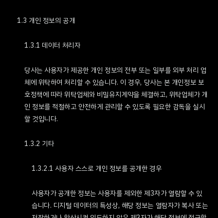
1.3 개인 정보의 공개
1.3.1 데이터 처리자
당사는 사용자가 제공한 개인 정보의 전부 또는 일부를 외부 처리 업
체에 위탁하여 처리할 수 있습니다. 이 경우, 당사는 본 개인정보 보
호정책에 따라 위탁업체와 비밀유지계약을 체결하고, 위탁업체가 개
인 정보를 적절하고 안전하게 관리할 수 있도록 필요한 감독을 실시
할 것입니다.
1.3.2 기타
1.3.2.1 사용자 스스로 개인 정보를 공개한 경우
사용자가 공개한 정보는 사용자를 제외한 제3자가 열람할 수 있
습니다. 디지털 데이터의 특성상, 해당 정보는 열람자가 복사 또는
저장하거나 확산시켜 의도하지 않은 제3자가 해당 정보에 접근할