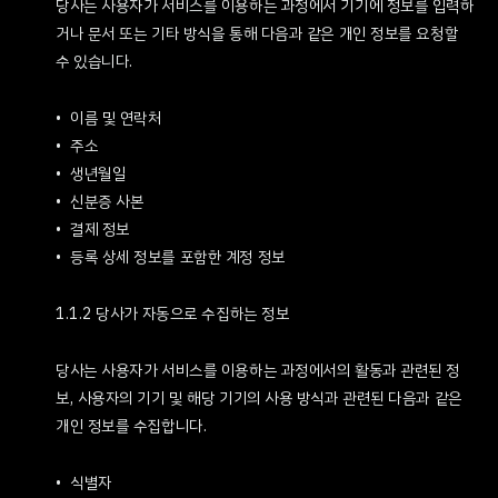
당사는 사용자가 서비스를 이용하는 과정에서 기기에 정보를 입력하
거나 문서 또는 기타 방식을 통해 다음과 같은 개인 정보를 요청할
수 있습니다.
이름 및 연락처
주소
생년월일
신분증 사본
결제 정보
등록 상세 정보를 포함한 계정 정보
1.1.2 당사가 자동으로 수집하는 정보
당사는 사용자가 서비스를 이용하는 과정에서의 활동과 관련된 정
보, 사용자의 기기 및 해당 기기의 사용 방식과 관련된 다음과 같은
개인 정보를 수집합니다.
식별자