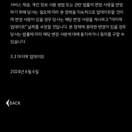
서비스 제공, 개인 정보 사용 방법 또는 관련 법률의 변경 사항을 반영
하기 위해 당사는 필요에 따라 본 정책을 지속적으로 업데이트할 것이
며 변경 사항이 있을 경우 당사는 해당 변경 사항을 게시하고 "마지막
업데이트" 날짜를 수정할 것입니다. 본 정책에 중대한 변경이 있을 경우
당사는 법률에 따라 해당 변경 사항에 대해 통지하거나 동의를 구할 수
있습니다.
3.3 마지막 업데이트
2024년 6월 6일
BACK