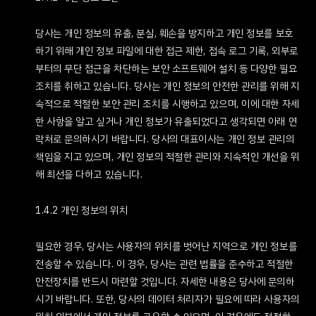
당사는 개인 정보의 유출, 분실, 훼손을 방지하고 개인 정보를 보호
하기 위해 개인 정보 파일에 대한 접근 제한, 접속 로그 기록, 외부로
부터의 무단 접근을 차단하는 보안 소프트웨어 설치 등 다양한 필요
조치를 취하고 있습니다. 당사는 개인 정보의 안전한 관리를 위해 지
속적으로 적절한 보안 관리 조치를 시행하고 있으며, 이에 대한 자세
한 사항을 알고 싶거나 개인 정보가 유출되었다고 생각되면 아래 연
락처로 문의하시기 바랍니다. 당사의 대표이사는 개인 정보 관리의
책임을 지고 있으며, 개인 정보의 적절한 관리와 지속적인 개선을 위
해 최선을 다하고 있습니다.
1.4.2 개인 정보의 위치
필요한 경우, 당사는 사용자의 위치를 벗어난 지역으로 개인 정보를
전송할 수 있습니다. 이 경우, 당사는 관련 법률을 준수하고 적절한
안전장치를 반드시 마련할 것입니다. 자세한 내용은 당사에 문의하
시기 바랍니다. 또한, 당사의 데이터 처리자가 필요에 따라 사용자의