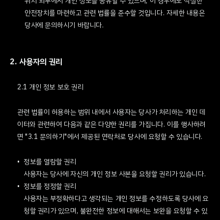
위치 외부에서 개인 정보를 공유할 수 있으며, 이 경우에도 적절한
안전장치를 마련하고 관련 법률을 준수할 것입니다. 자세한 내용은
당사에 문의하시기 바랍니다.
2. 사용자의 권리
2.1 개인 정보 보호 권리
관련 법률이 허용하는 범위 내에서 사용자는 당사가 처리하는 개인 데
이터와 관련하여 다음과 같은 다양한 권리를 가집니다. 이를 행사하려
면 "3.1 문의하기"에서 제공된 연락처로 당사에 요청할 수 있습니다.
정보를 열람할 권리
사용자는 당사에 자신의 개인 정보 사본을 요청할 권리가 있습니다.
정보를 정정할 권리
사용자는 부정확하다고 생각되는 개인 정보를 수정하도록 당사에 요
청할 권리가 있으며, 불완전한 정보에 대해서는 보완을 요청할 수 있