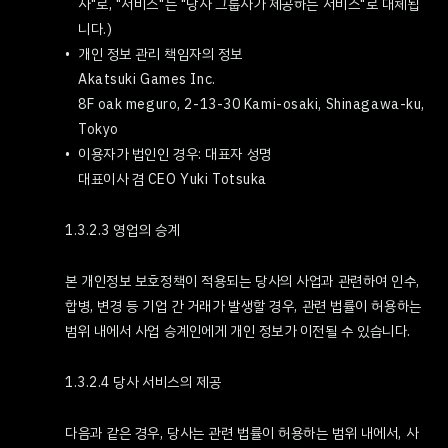
사"로, "서비스"는 "당사 그룹사가 제공하는 서비스"로 대체됩
니다.)
개인 정보 관리 책임자의 정보
Akatsuki Games Inc.
8F oak meguro, 2-13-30 Kami-osaki, Shinagawa-ku,
Tokyo
이용자가 법인인 경우: 대표자 성명
대표이사 겸 CEO Yuki Totsuka
1.3.2.3 영업의 승계
본 개인정보 보호정책이 적용되는 당사의 사업과 관련하여 인수,
합병, 변경 등 기업 간 거래가 발생할 경우, 관련 법률이 허용하는
범위 내에서 사업 승계인에게 개인 정보가 이전될 수 있습니다.
1.3.2.4 당사 서비스의 제공
다음과 같은 경우, 당사는 관련 법률이 허용하는 범위 내에서, 사