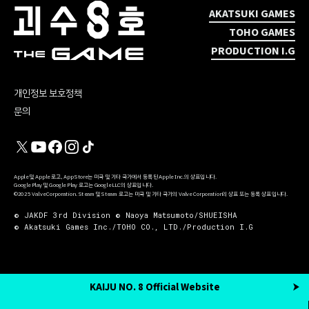
AKATSUKI GAMES
TOHO GAMES
PRODUCTION I.G
개인정보 보호정책
문의
Apple 및 Apple 로고, App Store는 미국 및 기타 국가에서 등록된 Apple Inc.의 상표입니다.
Google Play 및 Google Play 로고는 Google LLC의 상표입니다.
©2025 Valve Corporation. Steam 및 Steam 로고는 미국 및 기타 국가의 Valve Corporation의 상표 또는 등록 상표입니다.
© JAKDF 3rd Division © Naoya Matsumoto/SHUEISHA
© Akatsuki Games Inc./TOHO CO., LTD./Production I.G
KAIJU NO. 8 Official Website