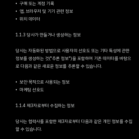
구매 또는 계정 기록
앱, 브라우저 및 기기 관련 정보
위치 데이터
1.1.3 당사가 만들거나 생성하는 정보
당사는 자동화된 방법으로 사용자의 선호도 또는 기타 특성에 관한
정보를 생성하는 것("추론 정보")을 포함하여 기존 데이터를 바탕으
로 다음과 같은 새로운 정보를 추론할 수 있습니다.
보안 목적으로 사용되는 정보
마케팅 선호도
1.1.4 제3자로부터 수집하는 정보
당사는 협력사를 포함한 제3자로부터 다음과 같은 개인 정보를 수집
할 수 있습니다.