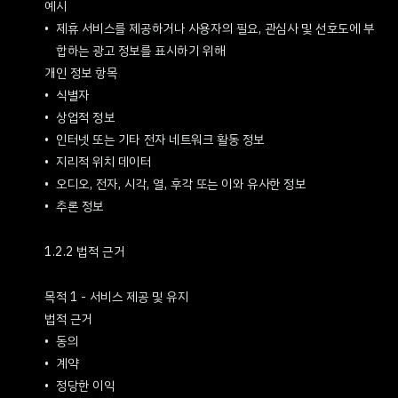
예시
제휴 서비스를 제공하거나 사용자의 필요, 관심사 및 선호도에 부
합하는 광고 정보를 표시하기 위해
개인 정보 항목
식별자
상업적 정보
인터넷 또는 기타 전자 네트워크 활동 정보
지리적 위치 데이터
오디오, 전자, 시각, 열, 후각 또는 이와 유사한 정보
추론 정보
1.2.2 법적 근거
목적 1 - 서비스 제공 및 유지
법적 근거
동의
계약
정당한 이익