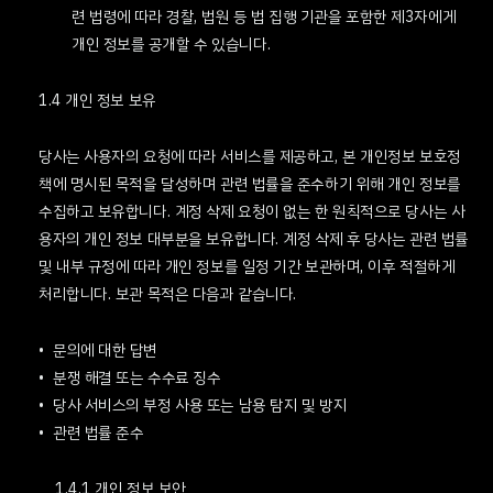
련 법령에 따라 경찰, 법원 등 법 집행 기관을 포함한 제3자에게
개인 정보를 공개할 수 있습니다.
1.4 개인 정보 보유
당사는 사용자의 요청에 따라 서비스를 제공하고, 본 개인정보 보호정
책에 명시된 목적을 달성하며 관련 법률을 준수하기 위해 개인 정보를
수집하고 보유합니다. 계정 삭제 요청이 없는 한 원칙적으로 당사는 사
용자의 개인 정보 대부분을 보유합니다. 계정 삭제 후 당사는 관련 법률
및 내부 규정에 따라 개인 정보를 일정 기간 보관하며, 이후 적절하게
처리합니다. 보관 목적은 다음과 같습니다.
문의에 대한 답변
분쟁 해결 또는 수수료 징수
당사 서비스의 부정 사용 또는 남용 탐지 및 방지
관련 법률 준수
1.4.1 개인 정보 보안