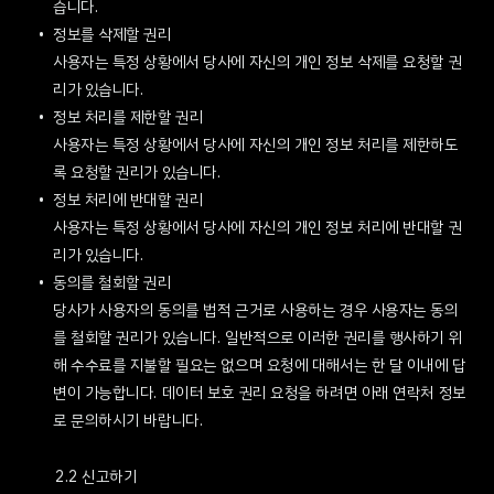
습니다.
정보를 삭제할 권리
사용자는 특정 상황에서 당사에 자신의 개인 정보 삭제를 요청할 권
리가 있습니다.
정보 처리를 제한할 권리
사용자는 특정 상황에서 당사에 자신의 개인 정보 처리를 제한하도
록 요청할 권리가 있습니다.
정보 처리에 반대할 권리
사용자는 특정 상황에서 당사에 자신의 개인 정보 처리에 반대할 권
리가 있습니다.
동의를 철회할 권리
당사가 사용자의 동의를 법적 근거로 사용하는 경우 사용자는 동의
를 철회할 권리가 있습니다. 일반적으로 이러한 권리를 행사하기 위
해 수수료를 지불할 필요는 없으며 요청에 대해서는 한 달 이내에 답
변이 가능합니다. 데이터 보호 권리 요청을 하려면 아래 연락처 정보
로 문의하시기 바랍니다.
2.2 신고하기