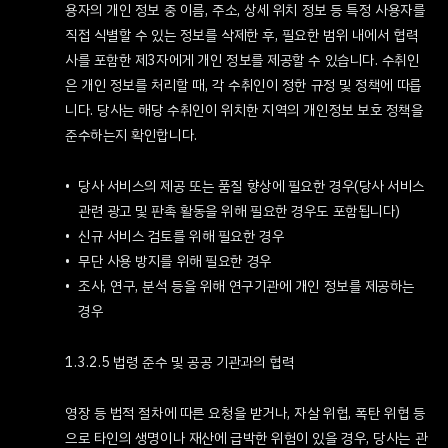
용자의 개인 정보 중 이름, 주소, 상세 위치 정보 등 특정 사용자를
직접 식별할 수 있는 정보를 삭제한 후, 필요한 범위 내에서 협력
사를 포함한 제3자에게 개인 정보를 제공할 수 있습니다. 수취인
은 개인 정보를 처리할 때, 각 수취인이 정한 규정 및 정책에 따릅
니다. 당사는 해당 수취인이 위치한 지역의 개인정보 보호 정책을
준수하는지 확인합니다.
당사 서비스의 제공 또는 품질 향상에 필요한 경우(당사 서비스
관련 광고 및 판촉 활동을 위해 필요한 경우도 포함됩니다)
신규 서비스 검토를 위해 필요한 경우
무단 사용 방지를 위해 필요한 경우
조사, 연구, 분석 등을 위해 연구기관에 개인 정보를 제공하는
경우
1.3.2.5 법령 준수 및 공공 기관과의 협력
영장 등 법적 절차에 따른 요청을 받거나, 자살 위협, 폭탄 위협 등
으로 타인의 생명이나 재산에 급박한 위험이 있을 경우, 당사는 관