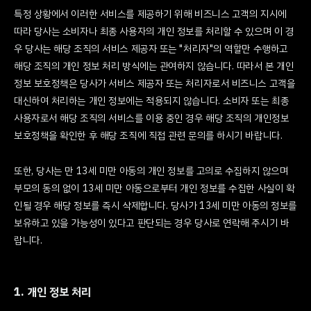
특정 상황에서 이러한 서비스를 제공하기 위해 비즈니스 고객의 지시에
따라 당사는 소비자나 최종 사용자의 개인 정보를 처리할 수 있으며 이 경
우 당사는 해당 조직의 서비스 제공자 또는 "처리자"의 역할만 수행하고
해당 조직의 개인 정보 처리 방식에는 관여하지 않습니다. 따라서 본 개인
정보 보호정책은 당사가 서비스 제공자 또는 처리자로서 비즈니스 고객을
대신하여 처리하는 개인 정보에는 적용되지 않습니다. 소비자 또는 최종
사용자로서 해당 조직의 서비스를 이용 중인 경우 해당 조직의 개인정보
보호정책을 확인한 후 해당 조직에 직접 관련 문의를 하시기 바랍니다.
또한, 당사는 만 13세 미만 아동의 개인 정보를 고의로 수집하지 않으며
부모의 동의 없이 13세 미만 아동으로부터 개인 정보를 수집한 사실이 확
인될 경우 해당 정보를 즉시 삭제합니다. 당사가 13세 미만 아동의 정보를
보유하고 있을 가능성이 있다고 판단되는 경우 당사로 연락해 주시기 바
랍니다.
1. 개인 정보 처리