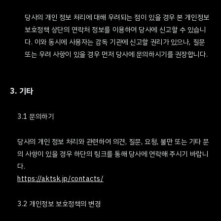
당사의 개인 정보 처리에 대해 우려되는 점이 있을 경우 본 개인정보
보호정책 상단의 연락처 정보를 이용하여 당사에 신고할 수 있습니
다. 이와 동시에 사용자는 감독 기관에 신고할 권리가 있으나, 질문
또는 우려 사항이 있을 경우 먼저 당사에 문의하시기를 권장합니다.
3. 기타
3.1 문의하기
당사의 개인 정보 처리와 관련하여 의견, 질문, 요청, 불만 또는 기타 문
의 사항이 있을 경우 하단의 링크를 통해 당사에 연락해 주시기 바랍니
다.
https://aktsk.jp/contacts/
3.2 개인정보 보호정책의 변경