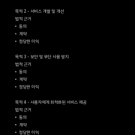
목적 2 - 서비스 개발 및 개선
법적 근거
동의
계약
정당한 이익
목적 3 - 보안 및 무단 사용 방지
법적 근거
동의
계약
정당한 이익
목적 4 - 사용자에게 최적화된 서비스 제공
법적 근거
동의
계약
정당한 이익