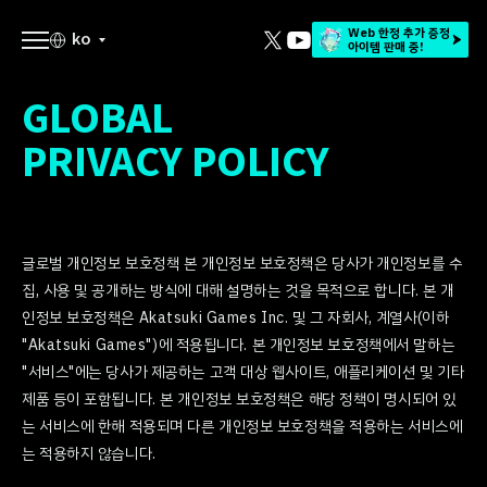
Web 한정 추가 증정
ko
아이템 판매 중!
GLOBAL
PRIVACY POLICY
글로벌 개인정보 보호정책 본 개인정보 보호정책은 당사가 개인정보를 수
집, 사용 및 공개하는 방식에 대해 설명하는 것을 목적으로 합니다. 본 개
인정보 보호정책은 Akatsuki Games Inc. 및 그 자회사, 계열사(이하
"Akatsuki Games")에 적용됩니다. 본 개인정보 보호정책에서 말하는
"서비스"에는 당사가 제공하는 고객 대상 웹사이트, 애플리케이션 및 기타
제품 등이 포함됩니다. 본 개인정보 보호정책은 해당 정책이 명시되어 있
는 서비스에 한해 적용되며 다른 개인정보 보호정책을 적용하는 서비스에
는 적용하지 않습니다.