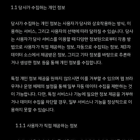
1.1 당사가 수집하는 개인 정보
당사가 수집하는 개인 정보는 사용자가 당사와 상호작용하는 방식, 이
용하는 서비스, 그리고 사용자의 선택에 따라 달라질 수 있습니다. 당사
는 사용자가 당사 서비스를 이용할 때 다양한 정보원으로부터 각종 방
법으로 사용자가 직접 제공하는 정보, 자동으로 수집되는 정보, 제3자
데이터 소스에서 제공받은 정보, 그리고 기타 정보를 바탕으로 추론하
거나 생성한 정보 등을 통해 개인 정보를 수집합니다.
특정 개인 정보 제공을 원하지 않으시면 이를 거부할 수 있으며 웹 브라
우저나 운영 체제의 설정을 통해 일부 자동 데이터 수집을 제한하는 것
이 가능합니다. 다만, 특정 서비스나 기능에 필요한 정보 제공을 거부하
거나 데이터 수집을 차단할 경우, 일부 서비스나 기능을 정상적으로 이
용하지 못할 수 있습니다.
1.1.1 사용자가 직접 제공하는 정보