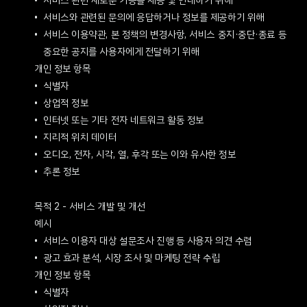
서비스 관련 새로운 기능을 제공 및 안내하기 위해
서비스와 관련된 문의에 응답하거나 정보를 제공하기 위해
서비스 이용약관, 본 정책의 변경사항, 서비스 중지·중단·종료 등
중요한 공지를 사용자에게 전달하기 위해
개인 정보 항목
식별자
상업적 정보
인터넷 또는 기타 전자 네트워크 활동 정보
지리적 위치 데이터
오디오, 전자, 시각, 열, 후각 또는 이와 유사한 정보
추론 정보
목적 2 - 서비스 개발 및 개선
예시
서비스 이용자 대상 설문조사 진행 등 사용자 의견 수렴
광고 효과 분석, 시장 조사 및 마케팅 전략 수립
개인 정보 항목
식별자