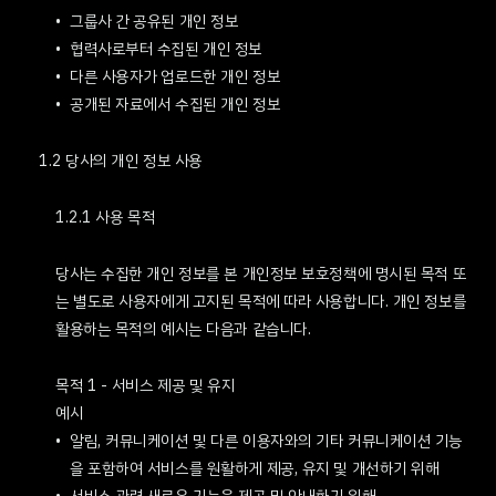
그룹사 간 공유된 개인 정보
협력사로부터 수집된 개인 정보
다른 사용자가 업로드한 개인 정보
공개된 자료에서 수집된 개인 정보
1.2 당사의 개인 정보 사용
1.2.1 사용 목적
당사는 수집한 개인 정보를 본 개인정보 보호정책에 명시된 목적 또
는 별도로 사용자에게 고지된 목적에 따라 사용합니다. 개인 정보를
활용하는 목적의 예시는 다음과 같습니다.
목적 1 - 서비스 제공 및 유지
예시
알림, 커뮤니케이션 및 다른 이용자와의 기타 커뮤니케이션 기능
을 포함하여 서비스를 원활하게 제공, 유지 및 개선하기 위해